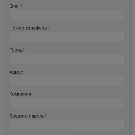
Email
Номер телефона
Город
Адрес
Компания
Введите пароль