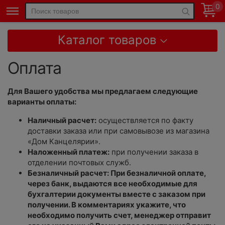
0
Каталог товаров
Оплата
Для Вашего удобства мы предлагаем следующие
варианты оплаты:
Наличный расчет:
осуществляется по факту
доставки заказа или при самовывозе из магазина
«Дом Канцелярии».
Наложенный платеж:
при получении заказа в
отделении почтовых служб.
Безналичный расчет: При безналичной оплате,
через банк, выдаются все необходимые для
бухгалтерии документы вместе с заказом при
получении. В комментариях укажите, что
необходимо получить счет, менеджер отправит