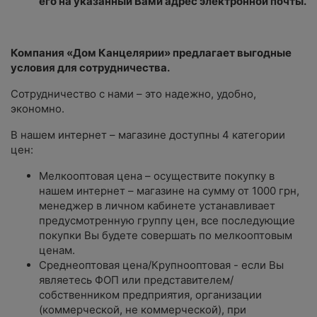
его на указанный Вами адрес электронной почты.
Компания «Дом Канцелярии» предлагает выгодные
условия для сотрудничества.
Сотрудничество с нами – это надежно, удобно,
экономно.
В нашем интернет – магазине доступны 4 категории
цен:
Мелкооптовая цена – осуществите покупку в
нашем интернет – магазине на сумму от 1000 грн,
менеджер в личном кабинете устанавливает
предусмотренную группу цен, все последующие
покупки Вы будете совершать по мелкооптовым
ценам.
Среднеоптовая цена/Крупнооптовая - если Вы
являетесь ФОП или представителем/
собственником предприятия, организации
(коммерческой, не коммерческой), при