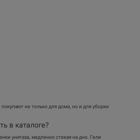
покупают не только для дома, но и для уборки
ть в каталоге?
нки унитаза, медленно стекая на дно. Гели