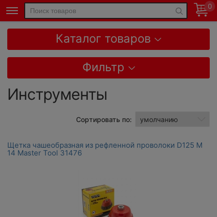
0
Каталог товаров
Фильтр
Инструменты
Сортировать по:
Щетка чашеобразная из рефленной проволоки D125 M
14 Master Tool 31476