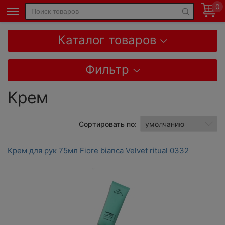
0
Каталог товаров
Фильтр
Крем
Сортировать по:
Крем для рук 75мл Fiore bianca Velvet ritual 0332