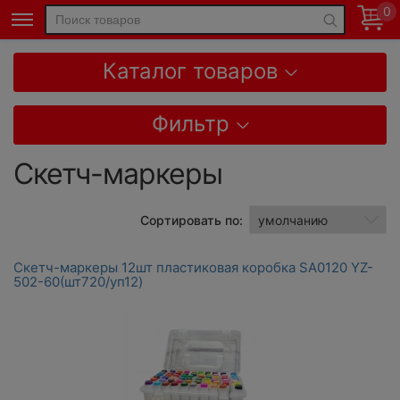
0
Каталог товаров
Фильтр
Скетч-маркеры
Сортировать по:
Скетч-маркеры 12шт пластиковая коробка SA0120 YZ-
502-60(шт720/уп12)