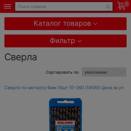
0
Каталог товаров
Фильтр
Сверла
Сортировать по:
Сверло по металлу 6мм 10шт 10-360 (19190) Цена за уп