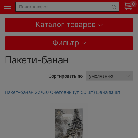
0
Каталог товаров
Фильтр
Пакети-банан
Сортировать по:
Пакет-банан 22*30 Снеговик (уп 50 шт) Цена за шт