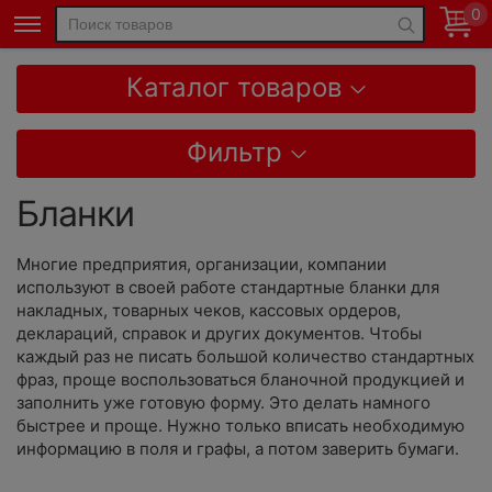
0
Каталог товаров
Фильтр
Бланки
Многие предприятия, организации, компании
используют в своей работе стандартные бланки для
накладных, товарных чеков, кассовых ордеров,
деклараций, справок и других документов. Чтобы
каждый раз не писать большой количество стандартных
фраз, проще воспользоваться бланочной продукцией и
заполнить уже готовую форму. Это делать намного
быстрее и проще. Нужно только вписать необходимую
информацию в поля и графы, а потом заверить бумаги.