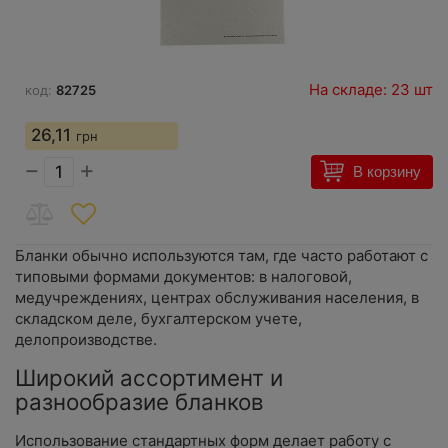
На складе: 23 шт
код:
82725
26,11
грн
−
+
В корзину
Бланки обычно используются там, где часто работают с
типовыми формами документов: в налоговой,
медучреждениях, центрах обслуживания населения, в
складском деле, бухгалтерском учете,
делопроизводстве.
Широкий ассортимент и
разнообразие бланков
Использование стандартных форм делает работу с