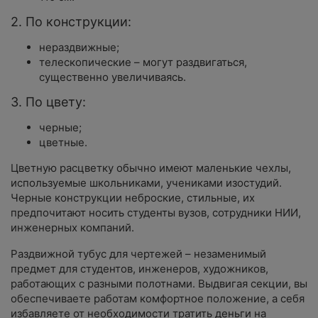
2. По конструкции:
нераздвижные;
телескопические – могут раздвигаться,
существенно увеличиваясь.
3. По цвету:
черные;
цветные.
Цветную расцветку обычно имеют маленькие чехлы,
используемые школьниками, учениками изостудий.
Черные конструкции неброские, стильные, их
предпочитают носить студенты вузов, сотрудники НИИ,
инженерных компаний.
Раздвижной тубус для чертежей – незаменимый
предмет для студентов, инженеров, художников,
работающих с разными полотнами. Выдвигая секции, вы
обеспечиваете работам комфортное положение, а себя
избавляете от необходимости тратить деньги на