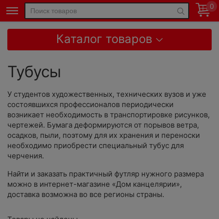
0
Каталог товаров
Тубусы
У студентов художественных, технических вузов и уже
состоявшихся профессионалов периодически
возникает необходимость в транспортировке рисунков,
чертежей. Бумага деформируются от порывов ветра,
осадков, пыли, поэтому для их хранения и переноски
необходимо приобрести специальный тубус для
черчения.
Найти и заказать практичный футляр нужного размера
можно в интернет-магазине «Дом канцелярии»,
доставка возможна во все регионы страны.