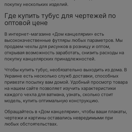
покупку нескольких изделий.
Где купить тубус для чертежей по
оптовой цене
В интернет-магазине «Дом канцелярии» есть
высококачественные футляры любых параметров. Мы
продаем чехлы для рисунков в розницу и оптом,
открывая возможность заработать, снизить расходы на
покупку канцелярских принадлежностей.
Чтобы купить тубус, необязательно выходить из дома. В
Украине есть несколько служб доставки, способных
привезти посылку вам домой. Удобный просмотр товара
на нашем сайте позволяет изучить характеристики
каждого чехла для ватмана, узнать, сколько стоит
модель, купить оптимальную конструкцию.
Обращайтесь в «Дом канцелярии», чтобы ваши плакаты,
чертежи и картины оставались невредимыми при
любых обстоятельствах.