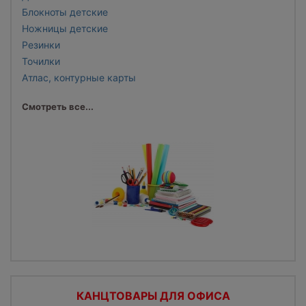
Блокноты детские
Ножницы детские
Резинки
Точилки
Атлас, контурные карты
Смотреть все...
КАНЦТОВАРЫ ДЛЯ ОФИСА