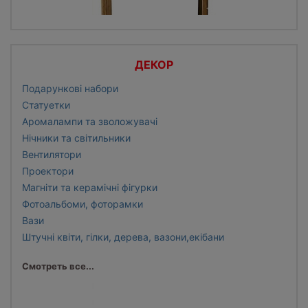
ДЕКОР
Подарункові набори
Статуетки
Аромалампи та зволожувачі
Нічники та світильники
Вентилятори
Проектори
Магніти та керамічні фігурки
Фотоальбоми, фоторамки
Вази
Штучні квіти, гілки, дерева, вазони,екібани
Смотреть все...