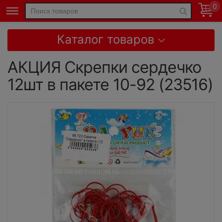
0
Каталог товаров
АКЦИЯ Скрепки сердечко
12шт в пакете 10-92 (23516)