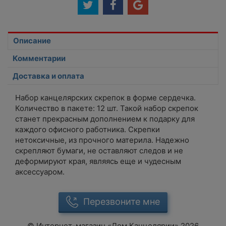
Описание
Комментарии
Доставка и оплата
Набор канцелярских скрепок в форме сердечка.
Количество в пакете: 12 шт. Такой набор скрепок
станет прекрасным дополнением к подарку для
каждого офисного работника. Скрепки
нетоксичные, из прочного материла. Надежно
скрепляют бумаги, не оставляют следов и не
деформируют края, являясь еще и чудесным
аксессуаром.
Перезвоните мне
©
Интернет-магазин «Дом Канцелярии»
2026