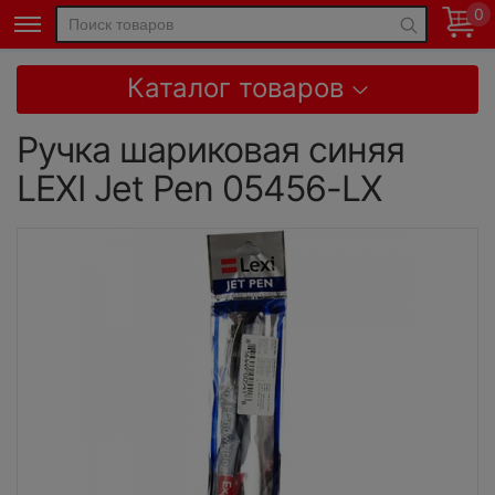
0
Каталог товаров
Ручка шариковая синяя
LEXI Jet Pen 05456-LX