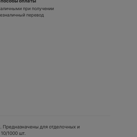
Способы оплаты
аличными при получении
езналичный перевод
к. Предназначены для отделочных и
 10/1000 шт.