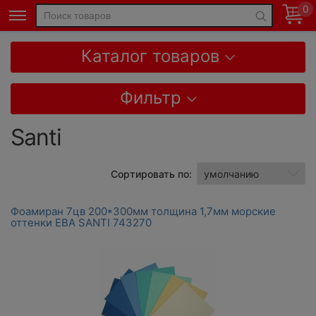
0
Каталог товаров
Фильтр
Santi
Сортировать по:
Фоамиран 7цв 200*300мм толщина 1,7мм морские
оттенки ЕВА SANTI 743270